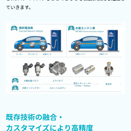
ていきます。
既存技術の融合・
カスタマイズにより高精度