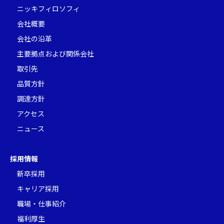
ニッキフィロソフィ
会社概要
会社の沿革
主要拠点および関係会社
取引先
品質方針
調達方針
アクセス
ニュース
採用情報
新卒採用
キャリア採用
職場・仕事紹介
福利厚生