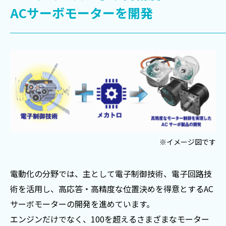
ACサーボモーターを開発
※イメージ図です
電動化の分野では、主として電子制御技術、電子回路技
術を活用し、高応答・高精度な位置決めを得意とするAC
サーボモーターの開発を進めています。
エンジンだけでなく、100を超えるさまざまなモーター