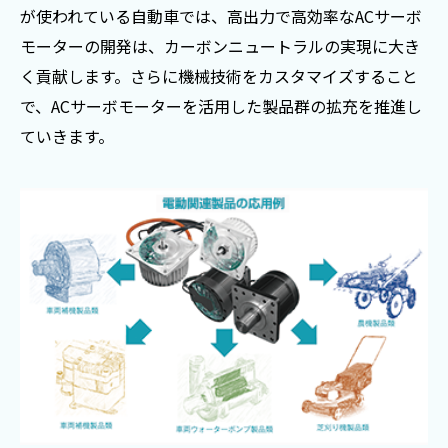
が使われている自動車では、高出力で高効率なACサーボ
モーターの開発は、カーボンニュートラルの実現に大き
く貢献します。さらに機械技術をカスタマイズすること
で、ACサーボモーターを活用した製品群の拡充を推進し
ていきます。