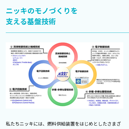
ニッキのモノづくりを
支える基盤技術
私たちニッキには、燃料供給装置をはじめとしたさまざ