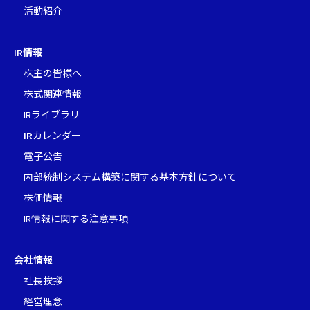
活動紹介
IR
情報
株主の皆様へ
株式関連情報
IRライブラリ
IR
カレンダー
電子公告
内部統制システム構築に関する基本方針について
株価情報
IR情報に関する注意事項
会社情報
社長挨拶
経営理念