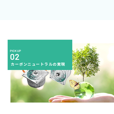
PICK UP
02
カーボンニュートラルの実現