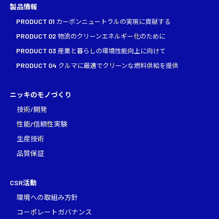
製品情報
PRODUCT 01
カーボンニュートラルの実現に貢献する
PRODUCT 02
物流のクリーンエネルギー化のために
PRODUCT 03
産業と暮らしの環境性能向上に向けて
PRODUCT 04
クルマに最適でクリーンな燃料供給を提供
ニッキのモノづくり
技術/開発
性能/信頼性実験
生産技術
品質保証
CSR
活動
環境への取組み方針
コーポレートガバナンス