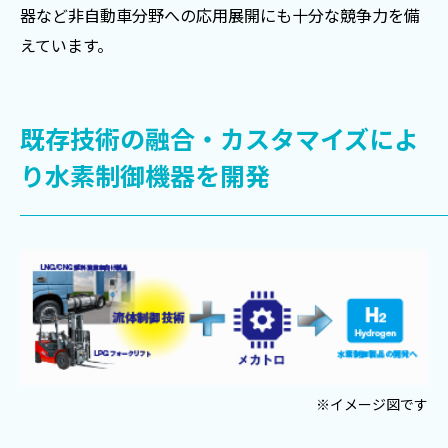
器など非自動車分野への応用展開にも十分な競争力を備
えています。
既存技術の融合・カスタマイズによ
り水素制御機器を開発
※イメージ図です